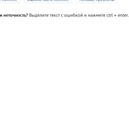
и неточность?
Выделите текст с ошибкой и нажмите ctrl + enter.