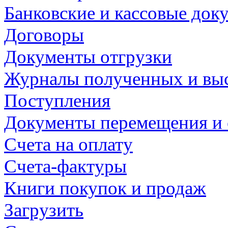
Банковские и кассовые док
Договоры
Документы отгрузки
Журналы полученных и выс
Поступления
Документы перемещения и с
Счета на оплату
Счета-фактуры
Книги покупок и продаж
Загрузить