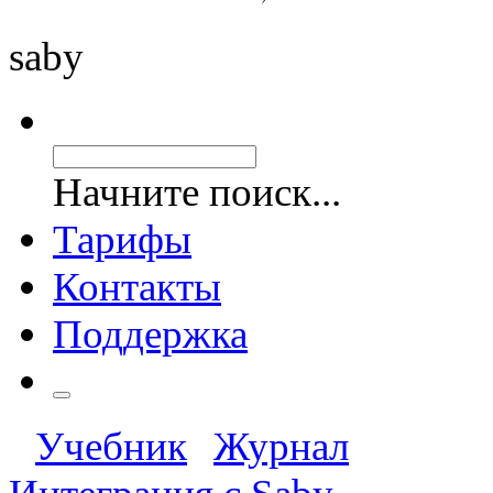
saby
Начните поиск...
Тарифы
Контакты
Поддержка
Учебник
Журнал