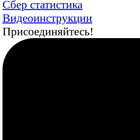
Сбер статистика
Видеоинструкции
Присоединяйтесь!