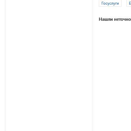
Госуслуги
Нашли неточно