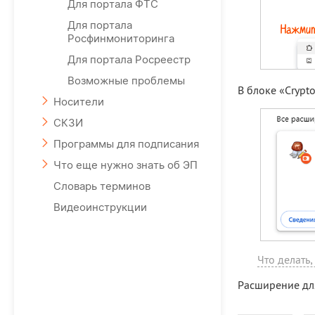
Для портала ФТС
Для портала
Росфинмониторинга
Для портала Росреестр
Возможные проблемы
В блоке «Crypt
Носители
СКЗИ
Программы для подписания
Что еще нужно знать об ЭП
Словарь терминов
Видеоинструкции
Что делать,
Расширение для