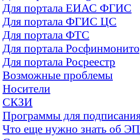
Для портала ЕИАС ФГИС
Для портала ФГИС ЦС
Для портала ФТС
Для портала Росфинмонито
Для портала Росреестр
Возможные проблемы
Носители
СКЗИ
Программы для подписани
Что еще нужно знать об ЭП