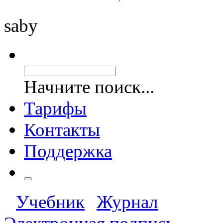
saby
Начните поиск...
Тарифы
Контакты
Поддержка
Учебник
Журнал