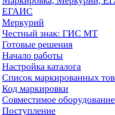
Маркировка, Меркурий, Е
ЕГАИС
Меркурий
Честный знак: ГИС МТ
Готовые решения
Начало работы
Настройка каталога
Список маркированных тов
Код маркировки
Совместимое оборудование
Поступление