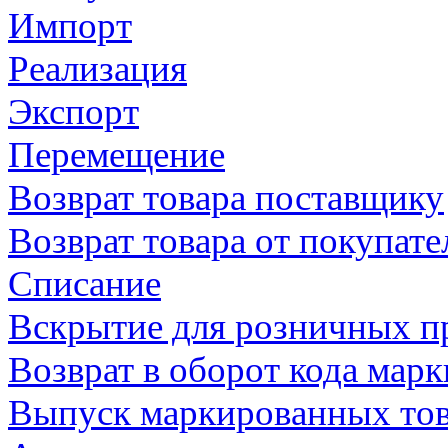
Импорт
Реализация
Экспорт
Перемещение
Возврат товара поставщику
Возврат товара от покупате
Списание
Вскрытие для розничных п
Возврат в оборот кода мар
Выпуск маркированных то