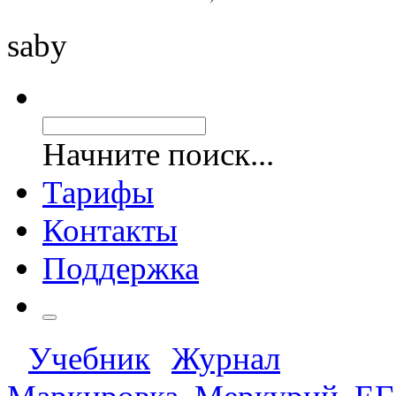
saby
Начните поиск...
Тарифы
Контакты
Поддержка
Учебник
Журнал