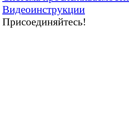
Видеоинструкции
Присоединяйтесь!