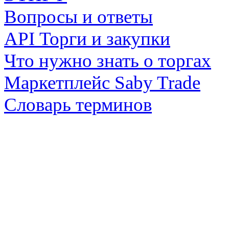
Вопросы и ответы
API Торги и закупки
Что нужно знать о торгах
Маркетплейс Saby Trade
Словарь терминов