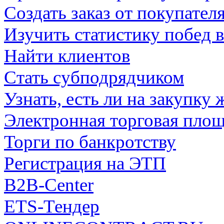
Создать заказ от покупателя
Изучить статистику побед в
Найти клиентов
Стать субподрядчиком
Узнать, есть ли на закупку
Электронная торговая площ
Торги по банкротству
Регистрация на ЭТП
B2B-Center
ETS-Тендер