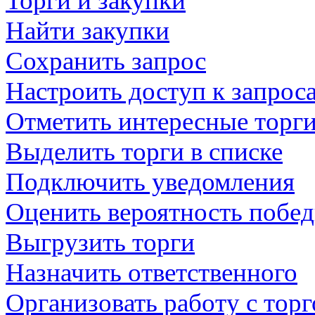
Торги и закупки
Найти закупки
Сохранить запрос
Настроить доступ к запрос
Отметить интересные торг
Выделить торги в списке
Подключить уведомления
Оценить вероятность побе
Выгрузить торги
Назначить ответственного
Организовать работу с тор