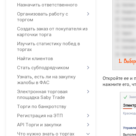
Назначить ответственного
Организовать работу с
торгом
Создать заказ от покупателя из
карточки торга
Изучить статистику побед в
торгах
Найти клиентов
Стать субподрядчиком
Узнать, есть ли на закупку
Откройте ее и 
жалобы в ФАС
нажмите его, ч
Электронная торговая
площадка Saby Trade
Торги по банкротству
Регистрация на ЭТП
API Торги и закупки
Что нужно знать о торгах