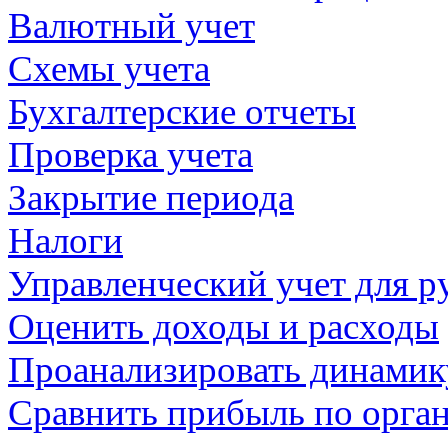
Валютный учет
Схемы учета
Бухгалтерские отчеты
Проверка учета
Закрытие периода
Налоги
Управленческий учет для р
Оценить доходы и расходы
Проанализировать динамику
Сравнить прибыль по орган