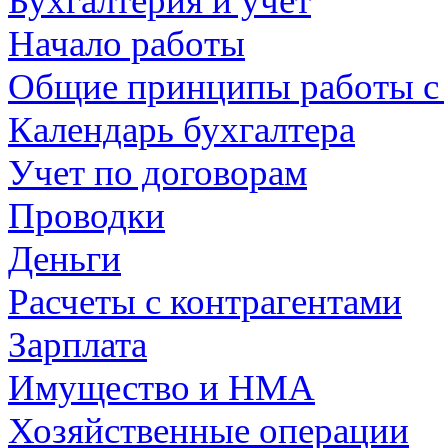
Бухгалтерия и учет
Начало работы
Общие принципы работы с
Календарь бухгалтера
Учет по договорам
Проводки
Деньги
Расчеты с контрагентами
Зарплата
Имущество и НМА
Хозяйственные операции