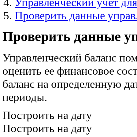
Управленческий учет для
Проверить данные управ
Проверить данные уп
Управленческий баланс по
оценить ее финансовое сос
баланс на определенную дат
периоды.
Построить на дату
Построить на дату