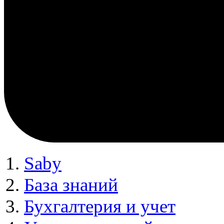
Saby
База знаний
Бухгалтерия и учет