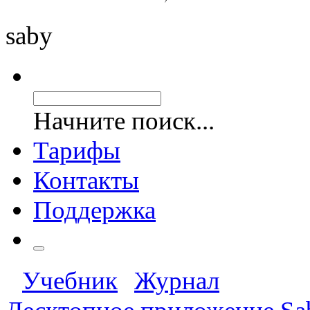
saby
Начните поиск...
Тарифы
Контакты
Поддержка
Учебник
Журнал