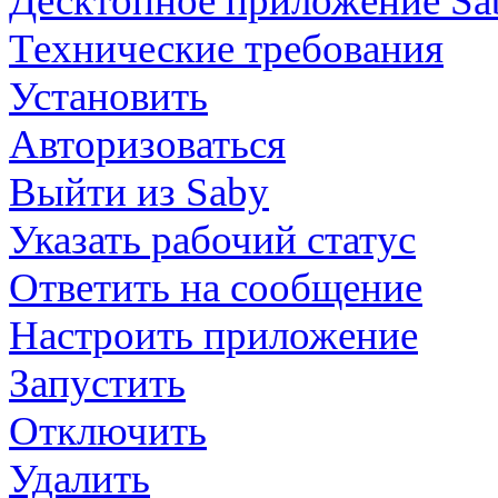
Десктопное приложение Sa
Технические требования
Установить
Авторизоваться
Выйти из Saby
Указать рабочий статус
Ответить на сообщение
Настроить приложение
Запустить
Отключить
Удалить