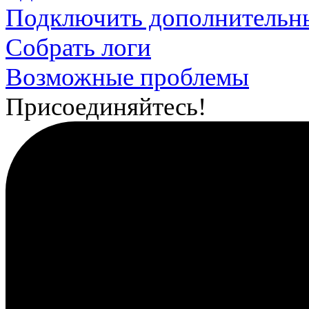
Подключить дополнительн
Собрать логи
Возможные проблемы
Присоединяйтесь!