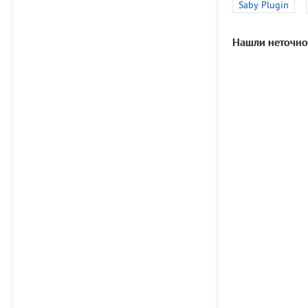
Saby Plugin
Нашли неточно