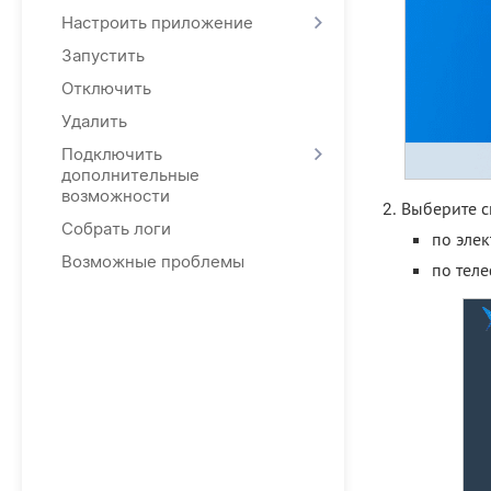
Настроить приложение
Запустить
Отключить
Удалить
Подключить
дополнительные
возможности
Выберите с
Собрать логи
по эле
Возможные проблемы
по теле