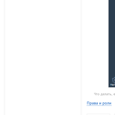
Что делать,
Права и роли