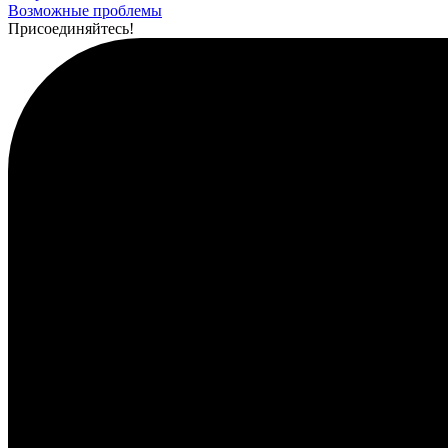
Возможные проблемы
Присоединяйтесь!