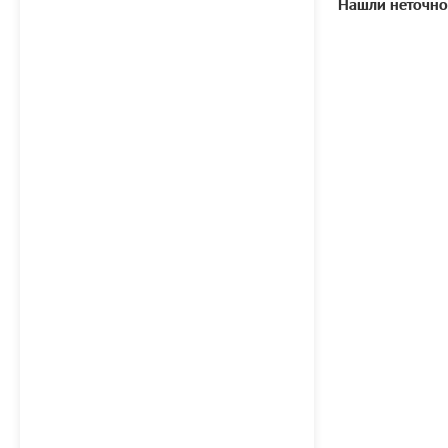
Нашли неточно