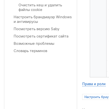
Очистить кеш и удалить
файлы cookie
Настроить брандмауэр Windows
и антивирусы
Посмотреть версию Saby
Посмотреть сертификат сайта
Возможные проблемы
Словарь терминов
Права и роли
Настроить брау