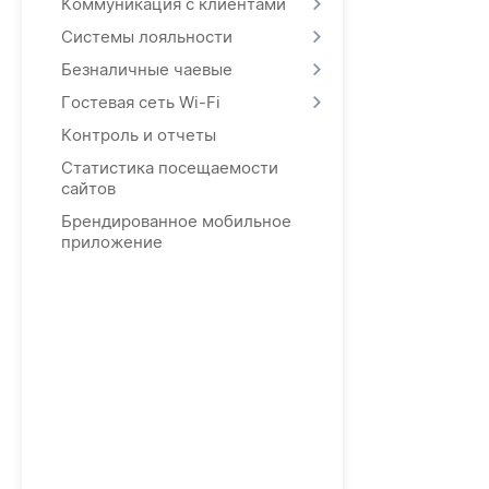
Коммуникация с клиентами
Системы лояльности
Безналичные чаевые
Гостевая сеть Wi-Fi
Контроль и отчеты
Статистика посещаемости
сайтов
Брендированное мобильное
приложение