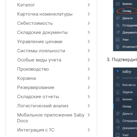
Каталог
Карточка номенклатуры
Себестоимость
Складские документы
Управление ценами
Системы лояльности
Подтвердит
Особые виды учета
Производство
Корзина
Резервирование
Складские отчеты
Логистический анализ
Мобильное приложение Saby
Docs
Интеграция с 1С