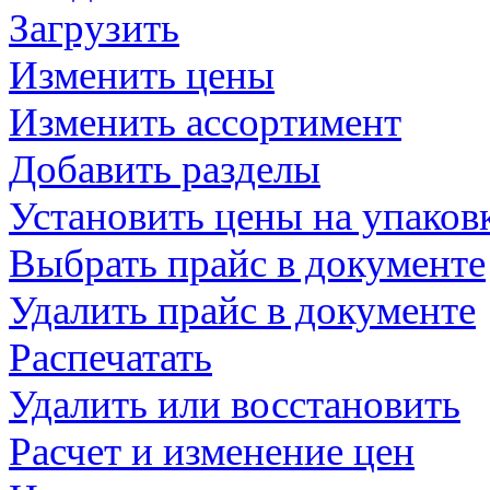
Загрузить
Изменить цены
Изменить ассортимент
Добавить разделы
Установить цены на упаков
Выбрать прайс в документе
Удалить прайс в документе
Распечатать
Удалить или восстановить
Расчет и изменение цен