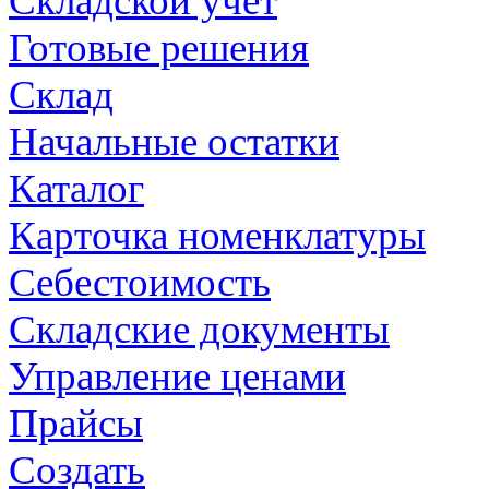
Складской учет
Готовые решения
Склад
Начальные остатки
Каталог
Карточка номенклатуры
Себестоимость
Складские документы
Управление ценами
Прайсы
Создать