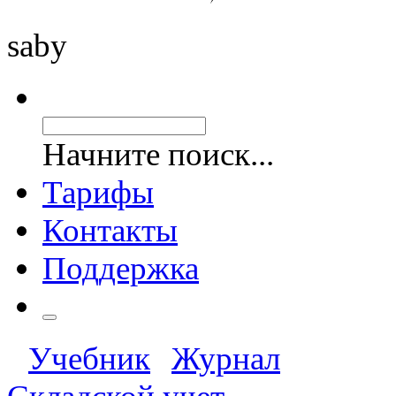
saby
Начните поиск...
Тарифы
Контакты
Поддержка
Учебник
Журнал