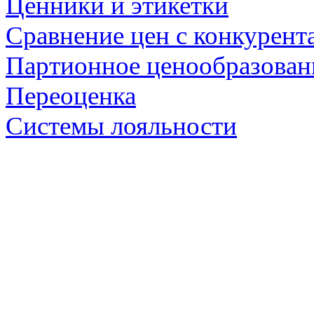
Ценники и этикетки
Сравнение цен с конкурент
Партионное ценообразован
Переоценка
Системы лояльности