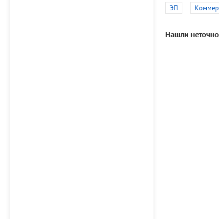
ЭП
Коммер
Нашли неточно