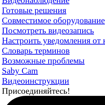
Видеонаблюдение
Готовые решения
Совместимое оборудование
Посмотреть видеозапись
Настроить уведомления от 
Словарь терминов
Возможные проблемы
Saby Cam
Видеоинструкции
Присоединяйтесь!