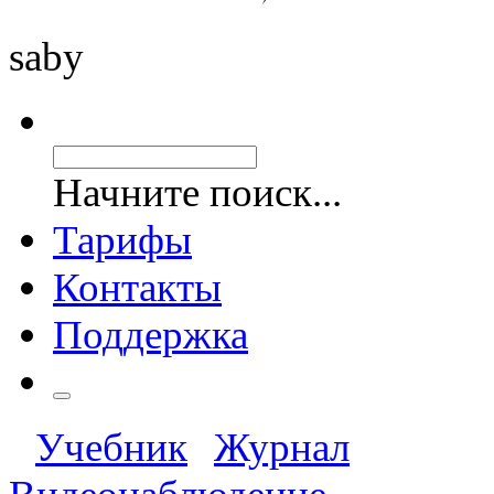
saby
Начните поиск...
Тарифы
Контакты
Поддержка
Учебник
Журнал