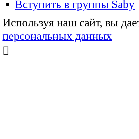
Вступить в группы Saby
Используя наш сайт, вы дае
персональных данных
