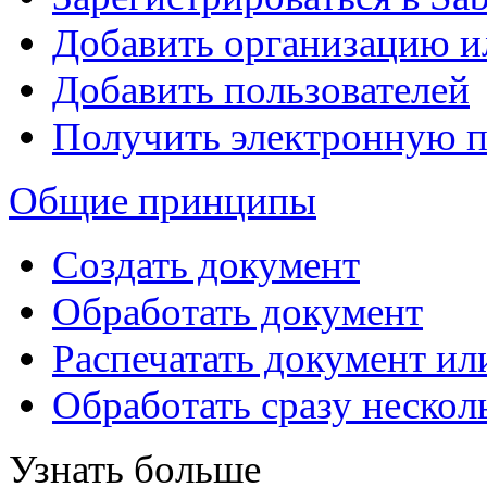
Добавить организацию 
Добавить пользователей
Получить электронную 
Общие принципы
Создать документ
Обработать документ
Распечатать документ ил
Обработать сразу нескол
Узнать больше