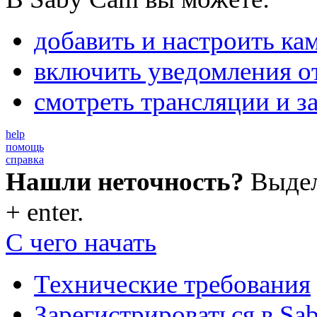
добавить и настроить к
включить уведомления о
смотреть трансляции и 
help
помощь
справка
Нашли неточность?
Выдели
+ enter.
С чего начать
Технические требования
Зарегистрироваться в Sa