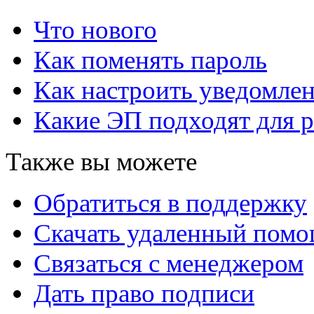
Что нового
Как поменять пароль
Как настроить уведомле
Какие ЭП подходят для р
Также вы можете
Обратиться в поддержку
Скачать удаленный пом
Связаться с менеджером
Дать право подписи