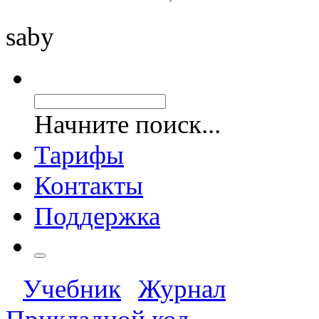
saby
Начните поиск...
Тарифы
Контакты
Поддержка
Учебник
Журнал