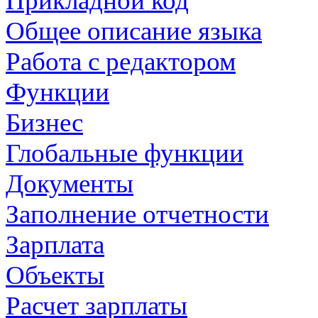
Прикладной код
Общее описание языка
Работа с редактором
Функции
Бизнес
Глобальные функции
Документы
Заполнение отчетности
Зарплата
Объекты
Расчет зарплаты