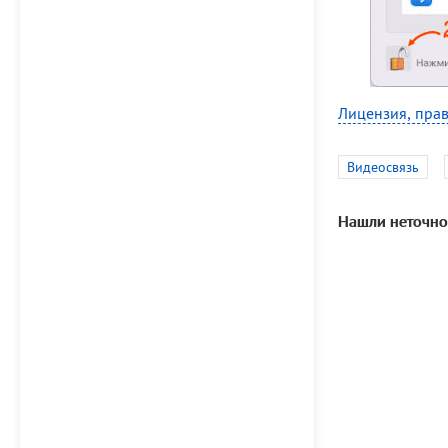
Лицензия, прав
Видеосвязь
Нашли неточно