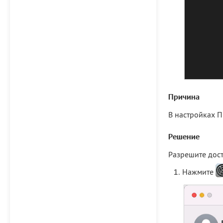
Причина
В настройках П
Решение
Разрешите дост
Нажмите