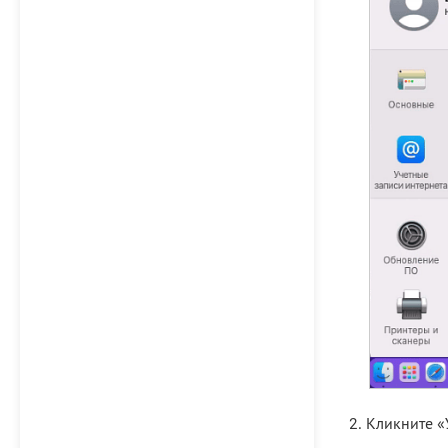
Кликните «