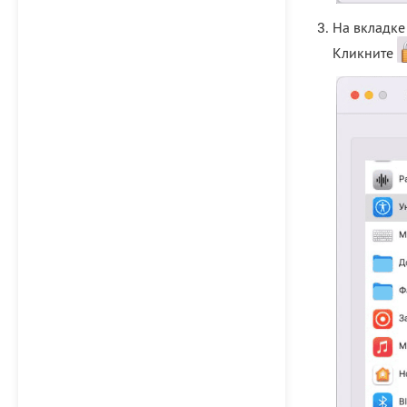
На вкладке
Кликните