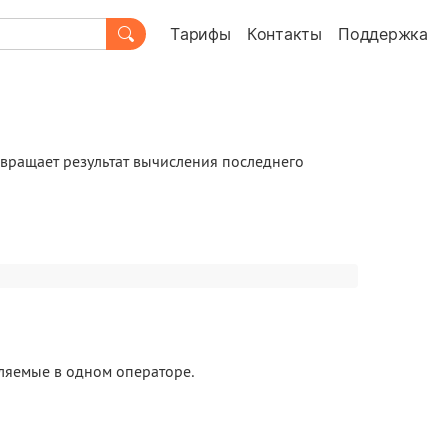
Тарифы
Контакты
Поддержка
вращает результат вычисления последнего
яемые в одном операторе.