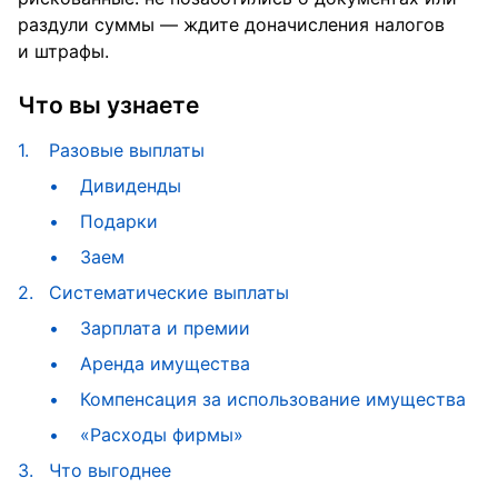
раздули суммы — ждите доначисления налогов
и штрафы.
Что вы узнаете
1.
Разовые выплаты
Дивиденды
Подарки
Заем
2.
Систематические выплаты
Зарплата и премии
Аренда имущества
Компенсация за использование имущества
«Расходы фирмы»
3.
Что выгоднее