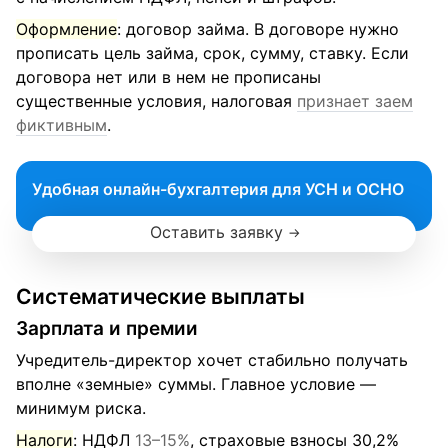
Оформление
: договор займа. В договоре нужно
прописать цель займа, срок, сумму, ставку. Если
договора нет или в нем не прописаны
существенные условия, налоговая
признает заем
фиктивным
.
Удобная онлайн-бухгалтерия для УСН и ОСНО
Оставить заявку
Систематические выплаты
Зарплата и премии
Учредитель-директор хочет стабильно получать
вполне «земные» суммы. Главное условие —
минимум риска.
Налоги
: НДФЛ
13–15%
, страховые взносы 30,2%