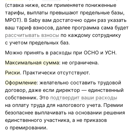
(ставка ниже, если применяете пониженные
тарифы, выплаты превышают предельные базы,
МРОТ). В Saby вам достаточно один раз указать
ваш тариф взносов, далее программа сама будет
рассчитывать взносы
по каждому сотруднику
с учетом предельных баз.
Можно принять в расходы при ОСНО и УСН.
Максимальная сумма
: не ограничена.
Риски
. Практически отсутствуют.
Оформление
: желательно составить трудовой
договор, даже если директор — единственный
собственник. Это
подтвердит ваши расходы
на оплату труда для налогового учета. Премии
безопаснее выплачивать на основании решения
единственного участника, а не приказов
о премировании.