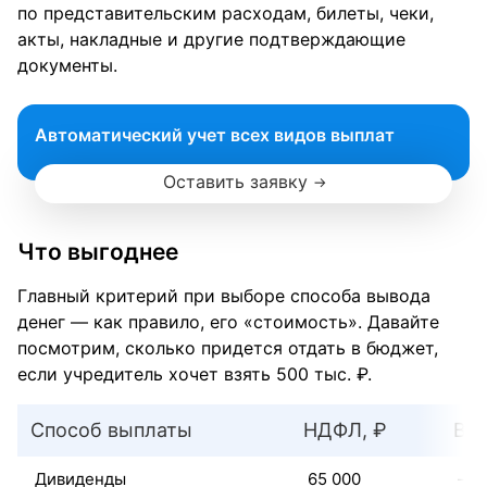
по представительским расходам, билеты, чеки,
акты, накладные и другие подтверждающие
документы.
Автоматический учет всех видов выплат
Оставить заявку
Что выгоднее
Главный критерий при выборе способа вывода
денег — как правило, его «стоимость». Давайте
посмотрим, сколько придется отдать в бюджет,
если учредитель хочет взять 500 тыс. ₽.
Способ выплаты
НДФЛ, ₽
Взн
Дивиденды
65 000
—