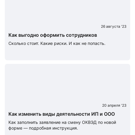
26 августа '23
Как выгодно оформить сотрудников
Сколько стоит. Какие риски. И как не попасть.
20 апреля '23
Как изменить виды деятельности ИП и ООО
Как заполнить заявление на смену ОКВЭД по новой
форме — подробная инструкция.