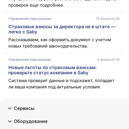
проверок еще подробнее.
Управление персоналом
16 февраля'26
Страховые взносы за директора не в штате —
легко с Saby
Рассказываем, как оформить документ с учетом 
новых требований законодательства. 
Управление персоналом
4 февраля'26
Новые льготы по страховым взносам:
проверьте статус компании в Saby
Система проверит данные и подскажет, попадает 
ли ваша компания под актуальные условия.  
Сервисы
Оборудование