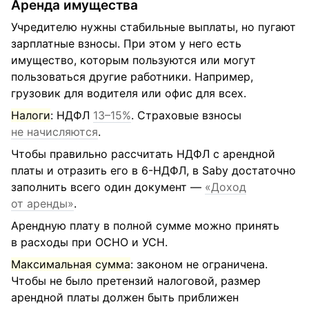
Аренда имущества
Учредителю нужны стабильные выплаты, но пугают
зарплатные взносы. При этом у него есть
имущество, которым пользуются или могут
пользоваться другие работники. Например,
грузовик для водителя или офис для всех.
Налоги
: НДФЛ
13–15%
. Страховые взносы
не начисляются
.
Чтобы правильно рассчитать НДФЛ с арендной
платы и отразить его в 6-НДФЛ, в Saby достаточно
заполнить всего один документ —
«Доход
от аренды»
.
Арендную плату в полной сумме можно принять
в расходы при ОСНО и УСН.
Максимальная сумма
: законом не ограничена.
Чтобы не было претензий налоговой, размер
арендной платы должен быть приближен