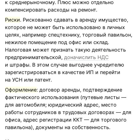
к среднерыночному. Плюс можно отдельно
компенсировать расходы на ремонт.
Риски
. Рискованно сдавать в аренду имущество,
которое не может быть использовано в личных
целях, например спецтехнику, торговый павильон,
нежилое помещение под офис или склад.
Налоговая может признать такую деятельность
предпринимательской,
доначислить НДС
и штрафы. В этом случае выгоднее учредителю
зарегистрироваться в качестве ИП и перейти
на УСН или патент.
Оформление
: договор аренды, подтверждение
фактического использования (путевые листы —
для автомобиля; юридический адрес, место
работы сотрудников в трудовых договорах — для
офиса, адрес регистрации ККТ — для торгового
павильона), документы на собственность.