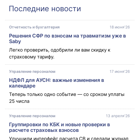
Последние новости
Отчетность и бухгалтерия
18 июня'26
Решения СФР по взносам на травматизм уже в
Saby
Легко проверить, одобрили ли вам скидку к 
страховому тарифу.
Управление персоналом
17 июня'26
НДФЛ для АУСН: важные изменения в
календаре
Теперь только одно событие — со сроком уплаты 
25 числа
Управление персоналом
13 апреля'26
Группировки по КБК и новые проверки в
расчете страховых взносов
Улучшили интерфейс расчета СВ и сделали журнал 