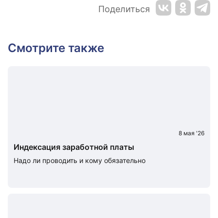
Поделиться
Смотрите также
8 мая '26
Индексация заработной платы
Надо ли проводить и кому обязательно