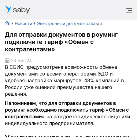
saby
Новости
Электронный документооборот
Для отправки документов в роуминг
подключите тариф «Обмен с
контрагентами»
23 мая'24
В СБИС предусмотрена возможность обмена 
документами со всеми операторами ЭДО и 
удобная настройка маршрутов. 48% компаний в 
России уже оценили преимущества нашего 
решения.
Напоминаем, что для отправки документов в 
роуминг необходимо подключить тариф «Обмен с 
контрагентами»
 на каждое юридическое лицо или 
индивидуального предпринимателя.