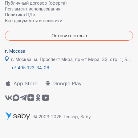
Публичный договор (оферта)
Регламент использования
Политика ПДн
Все документы и политики
Оставить отзыв
г. Москва
г. Москва, м. Проспект Мира, пр-кт Мира, 33, стр. 1, БЦ Олимпик плаза
+7 495 123-34-06
App Store
Google Play
saby
© 2003-2026 Тензор, Saby