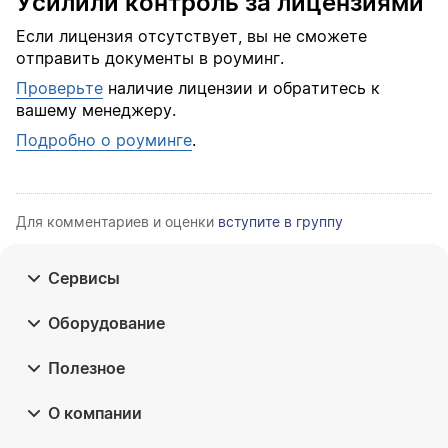
Усилили контроль за лицензиями
Если лицензия отсутствует, вы не сможете 
отправить документы в роуминг.
Проверьте
 наличие лицензии и обратитесь к 
вашему менеджеру.
Подробно о роуминге
.
Для комментариев и оценки
вступите в группу
Сервисы
Оборудование
Полезное
О компании