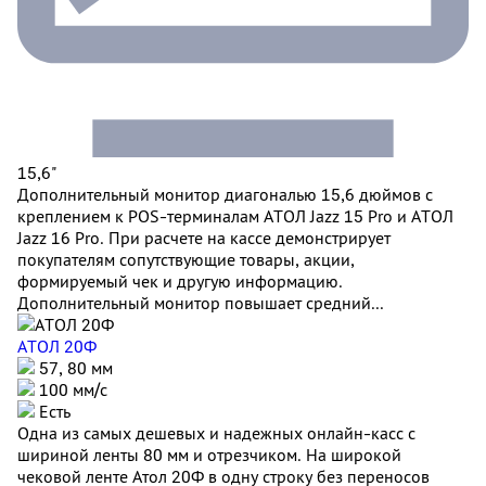
15,6"
Дополнительный монитор диагональю 15,6 дюймов с
креплением к POS-терминалам АТОЛ Jazz 15 Pro и АТОЛ
Jazz 16 Pro. При расчете на кассе демонстрирует
покупателям сопутствующие товары, акции,
формируемый чек и другую информацию.
Дополнительный монитор повышает средний...
АТОЛ 20Ф
57, 80 мм
100 мм/c
Есть
Одна из самых дешевых и надежных онлайн-касс с
шириной ленты 80 мм и отрезчиком. На широкой
чековой ленте Атол 20Ф в одну строку без переносов