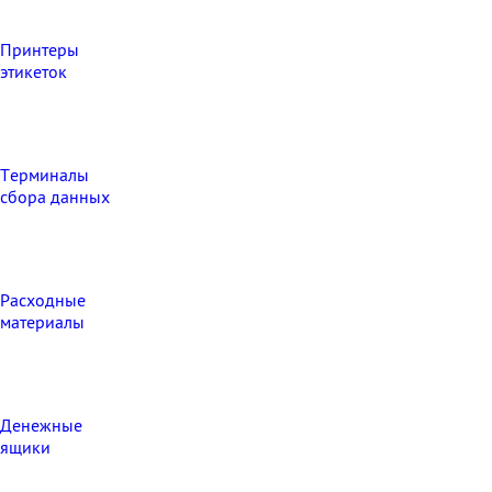
Принтеры
этикеток
Терминалы
сбора данных
Расходные
материалы
Денежные
ящики