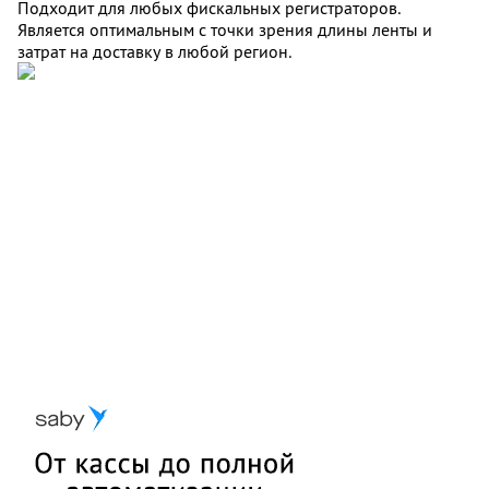
Подходит для любых фискальных регистраторов.
Является оптимальным с точки зрения длины ленты и
затрат на доставку в любой регион.