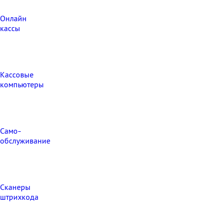
Онлайн
кассы
Кассовые
компьютеры
Само-
обслуживание
Сканеры
штрихкода