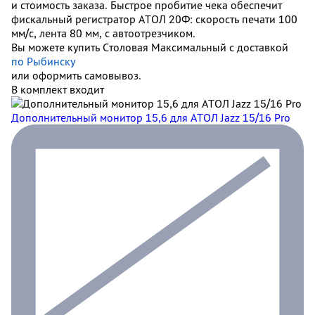
и стоимость заказа. Быстрое пробитие чека обеспечит
фискальный регистратор АТОЛ 20Ф: скорость печати 100
мм/с, лента 80 мм, с автоотрезчиком.
Вы можете купить Столовая Максимальный с доставкой
по Рыбинску
или оформить самовывоз.
В комплект входит
Дополнительный монитор 15,6 для АТОЛ Jazz 15/16 Pro