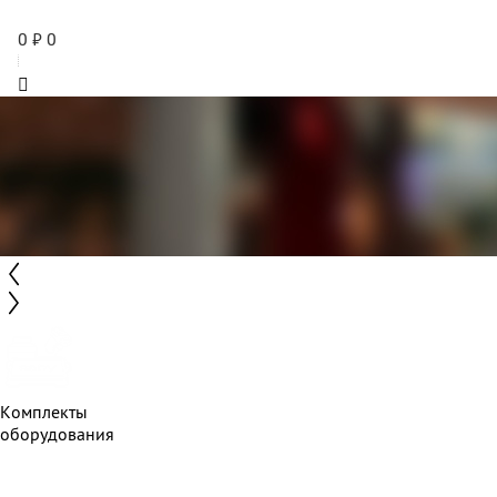
0
₽
0
Комплекты
оборудования