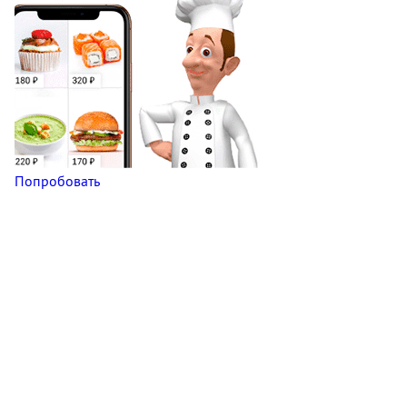
Попробовать