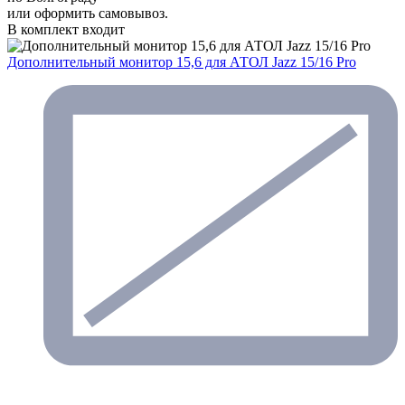
или оформить самовывоз.
В комплект входит
Дополнительный монитор 15,6 для АТОЛ Jazz 15/16 Pro