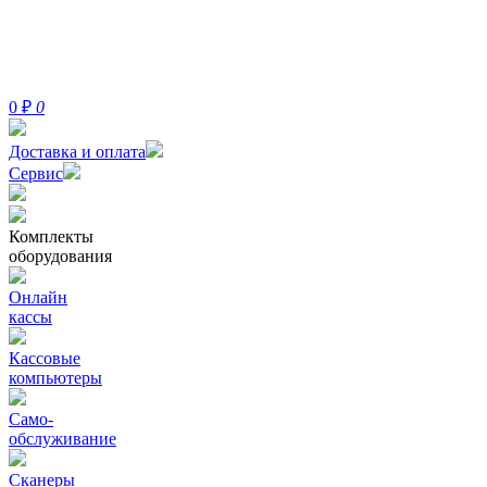
0
₽
0
Доставка и оплата
Сервис
Комплекты
оборудования
Онлайн
кассы
Кассовые
компьютеры
Само-
обслуживание
Сканеры