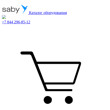
Каталог оборудования
+7 844 296-85-12