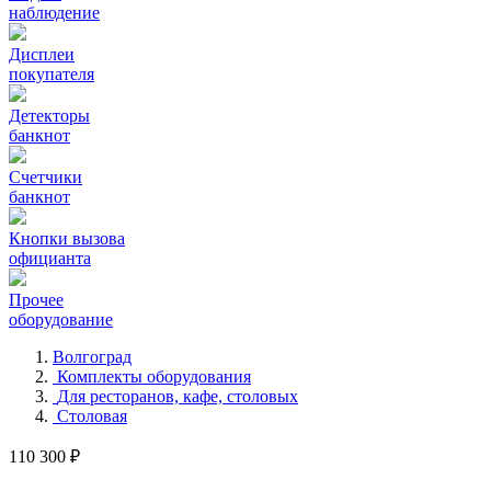
наблюдение
Дисплеи
покупателя
Детекторы
банкнот
Счетчики
банкнот
Кнопки вызова
официанта
Прочее
оборудование
Волгоград
Комплекты оборудования
Для ресторанов, кафе, столовых
Столовая
110 300 ₽