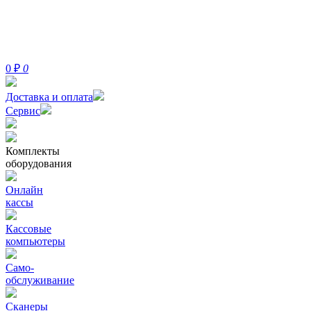
0
₽
0
Доставка и оплата
Сервис
Комплекты
оборудования
Онлайн
кассы
Кассовые
компьютеры
Само-
обслуживание
Сканеры