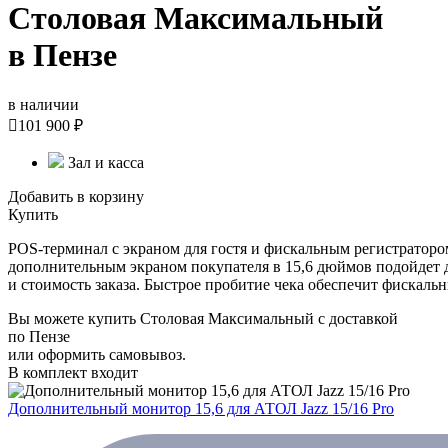
Столовая Максимальный
в Пензе
в наличии

101 900 ₽
Зал и касса
Добавить в корзину
Купить
POS-терминал с экраном для гостя и фискальным регистраторо
дополнительным экраном покупателя в 15,6 дюймов подойдет д
и стоимость заказа. Быстрое пробитие чека обеспечит фискальн
Вы можете купить Столовая Максимальный с доставкой
по Пензе
или оформить самовывоз.
В комплект входит
Дополнительный монитор 15,6 для АТОЛ Jazz 15/16 Pro