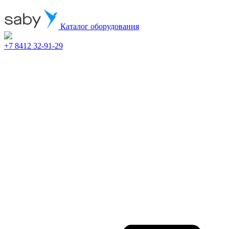
Каталог оборудования
+7 8412 32-91-29