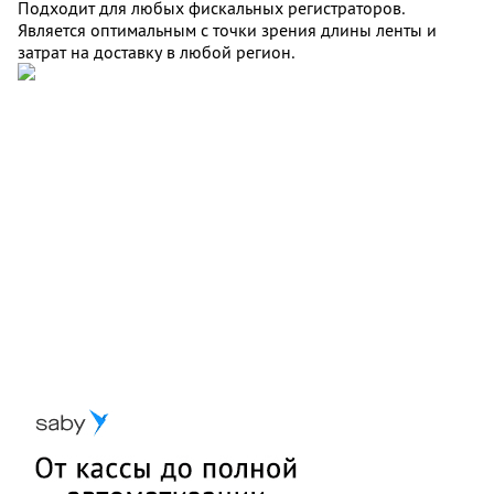
Подходит для любых фискальных регистраторов.
Является оптимальным с точки зрения длины ленты и
затрат на доставку в любой регион.