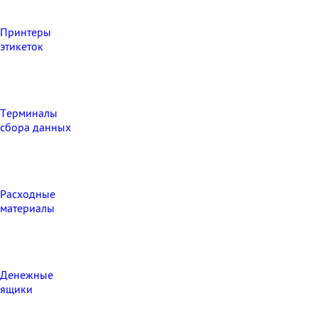
Принтеры
этикеток
Терминалы
сбора данных
Расходные
материалы
Денежные
ящики