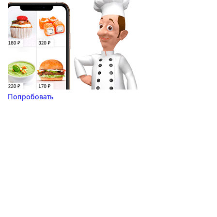
Попробовать