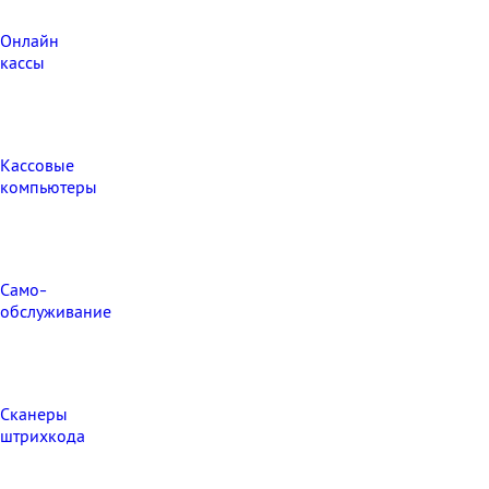
Онлайн
кассы
Кассовые
компьютеры
Само-
обслуживание
Сканеры
штрихкода