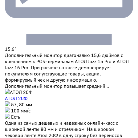
15,6"
Дополнительный монитор диагональю 15,6 дюймов с
креплением к POS-терминалам АТОЛ Jazz 15 Pro и АТОЛ
Jazz 16 Pro. При расчете на кассе демонстрирует
покупателям сопутствующие товары, акции,
формируемый чек и другую информацию.
Дополнительный монитор повышает средний...
АТОЛ 20Ф
57, 80 мм
100 мм/c
Есть
Одна из самых дешевых и надежных онлайн-касс с
шириной ленты 80 мм и отрезчиком. На широкой
чековой ленте Атол 20Ф в одну строку без переносов