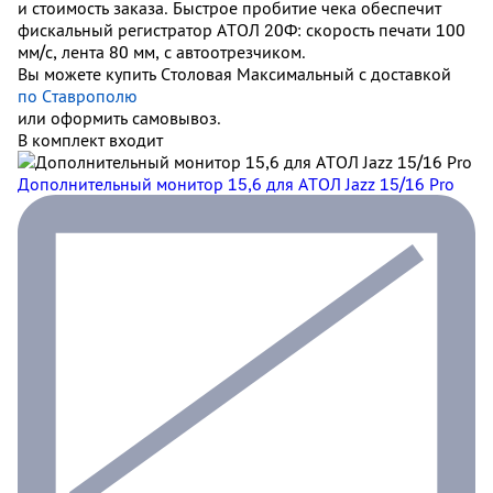
и стоимость заказа. Быстрое пробитие чека обеспечит
фискальный регистратор АТОЛ 20Ф: скорость печати 100
мм/с, лента 80 мм, с автоотрезчиком.
Вы можете купить Столовая Максимальный с доставкой
по Ставрополю
или оформить самовывоз.
В комплект входит
Дополнительный монитор 15,6 для АТОЛ Jazz 15/16 Pro