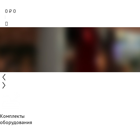
0
₽
0
Комплекты
оборудования