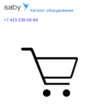
Каталог оборудования
+7 423 239-26-84