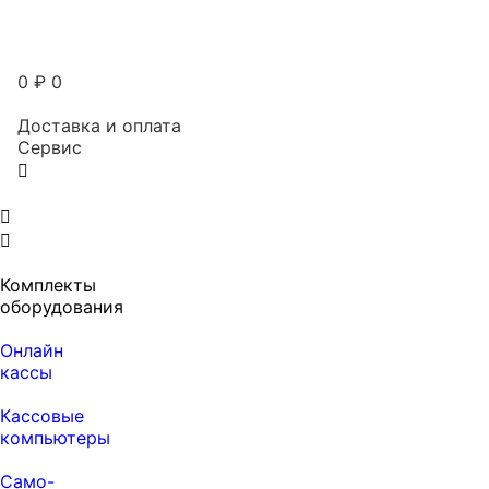
0
₽
0
Доставка и оплата
Сервис
Комплекты
оборудования
Онлайн
кассы
Кассовые
компьютеры
Само-