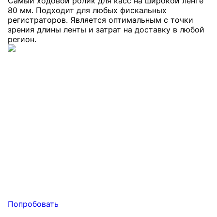
Самый ходовой ролик для касс на широкой ленте
80 мм. Подходит для любых фискальных
регистраторов. Является оптимальным с точки
зрения длины ленты и затрат на доставку в любой
регион.
Попробовать