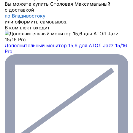
Вы можете купить Столовая Максимальный
с доставкой
по Владивостоку
или оформить самовывоз.
В комплект входит
Дополнительный монитор 15,6 для АТОЛ Jazz 15/16
Pro