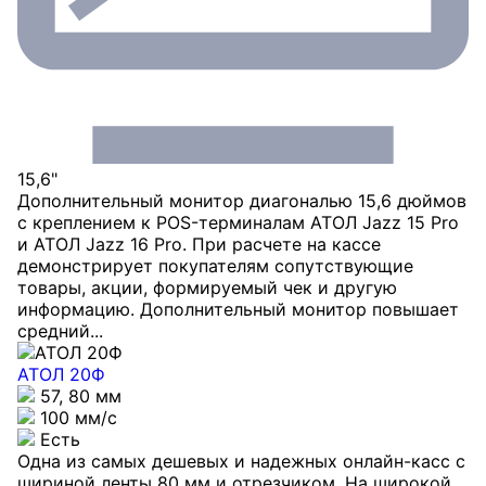
15,6"
Дополнительный монитор диагональю 15,6 дюймов
с креплением к POS-терминалам АТОЛ Jazz 15 Pro
и АТОЛ Jazz 16 Pro. При расчете на кассе
демонстрирует покупателям сопутствующие
товары, акции, формируемый чек и другую
информацию. Дополнительный монитор повышает
средний...
АТОЛ 20Ф
57, 80 мм
100 мм/c
Есть
Одна из самых дешевых и надежных онлайн-касс с
шириной ленты 80 мм и отрезчиком. На широкой