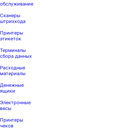
обслуживание
Сканеры
штрихкода
Принтеры
этикеток
Терминалы
сбора данных
Расходные
материалы
Денежные
ящики
Электронные
весы
Принтеры
чеков