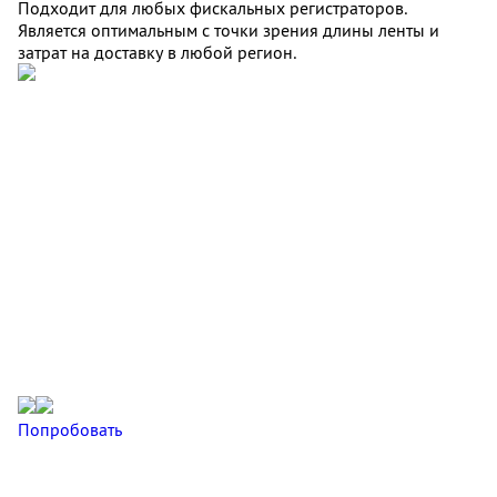
Подходит для любых фискальных регистраторов.
Является оптимальным с точки зрения длины ленты и
затрат на доставку в любой регион.
Попробовать