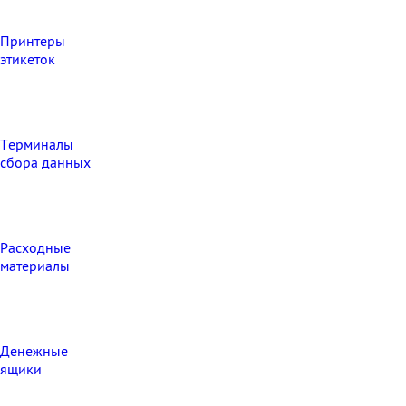
Принтеры
этикеток
Терминалы
сбора данных
Расходные
материалы
Денежные
ящики