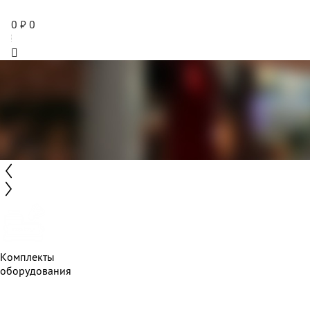
0
₽
0
Комплекты
оборудования