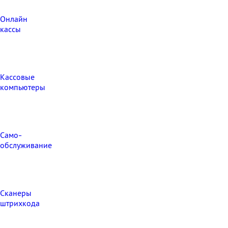
Онлайн
кассы
Кассовые
компьютеры
Само-
обслуживание
Сканеры
штрихкода