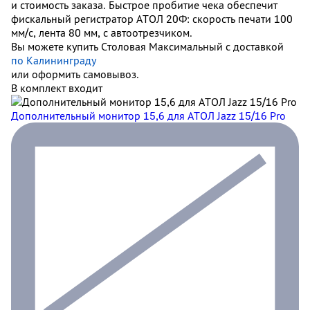
и стоимость заказа. Быстрое пробитие чека обеспечит
фискальный регистратор АТОЛ 20Ф: скорость печати 100
мм/с, лента 80 мм, с автоотрезчиком.
Вы можете купить Столовая Максимальный с доставкой
по Калининграду
или оформить самовывоз.
В комплект входит
Дополнительный монитор 15,6 для АТОЛ Jazz 15/16 Pro