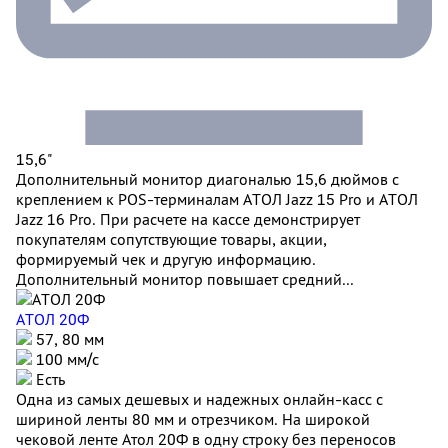
15,6"
Дополнительный монитор диагональю 15,6 дюймов с
креплением к POS-терминалам АТОЛ Jazz 15 Pro и АТОЛ
Jazz 16 Pro. При расчете на кассе демонстрирует
покупателям сопутствующие товары, акции,
формируемый чек и другую информацию.
Дополнительный монитор повышает средний...
АТОЛ 20Ф
57, 80 мм
100 мм/c
Есть
Одна из самых дешевых и надежных онлайн-касс с
шириной ленты 80 мм и отрезчиком. На широкой
чековой ленте Атол 20Ф в одну строку без переносов