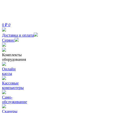
0
₽
0
Доставка и оплата
Сервис
Комплекты
оборудования
Онлайн
кассы
Кассовые
компьютеры
Само-
обслуживание
Сканеры