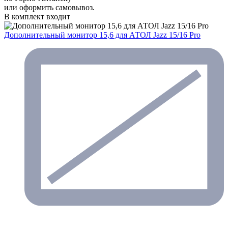
или оформить самовывоз.
В комплект входит
Дополнительный монитор 15,6 для АТОЛ Jazz 15/16 Pro