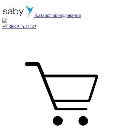
Каталог оборудования
+7 388 225-11-33