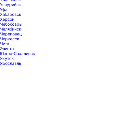
Уссурийск
Уфа
Хабаровск
Херсон
Чебоксары
Челябинск
Череповец
Черкесск
Чита
Элиста
Южно-Сахалинск
Якутск
Ярославль