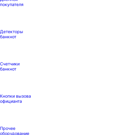
покупателя
Детекторы
банкнот
Счетчики
банкнот
Кнопки вызова
официанта
Прочее
оборудование