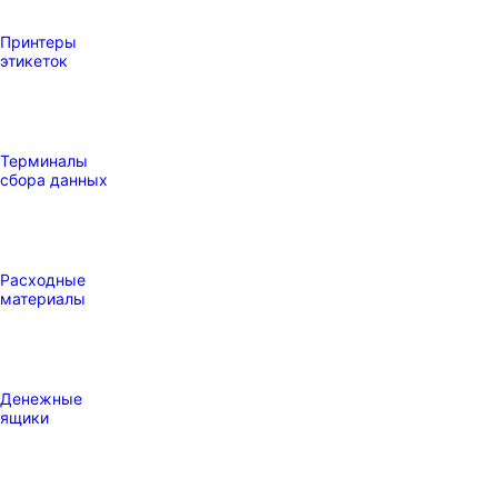
Принтеры
этикеток
Терминалы
сбора данных
Расходные
материалы
Денежные
ящики