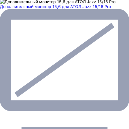
Дополнительный монитор 15,6 для АТОЛ Jazz 15/16 Pro