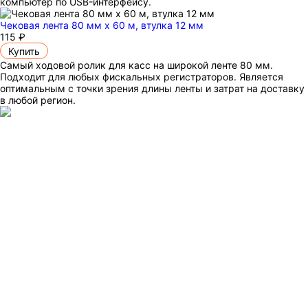
компьютер по USB-интерфейсу.
Чековая лента 80 мм x 60 м, втулка 12 мм
115 ₽
Купить
Самый ходовой ролик для касс на широкой ленте 80 мм.
Подходит для любых фискальных регистраторов. Является
оптимальным с точки зрения длины ленты и затрат на доставку
в любой регион.