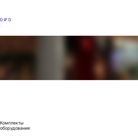
0
₽
0
Комплекты
оборудования