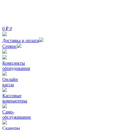
0
₽
0
Доставка и оплата
Сервис
Комплекты
оборудования
Онлайн
кассы
Кассовые
компьютеры
Само-
обслуживание
Сканеры