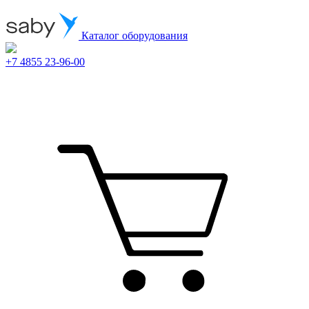
Каталог оборудования
+7 4855 23-96-00