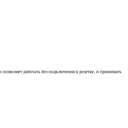
озволяет работать без подключения к розетке, и принимать