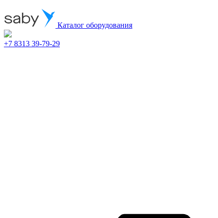
Каталог оборудования
+7 8313 39-79-29