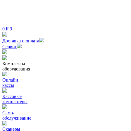
0
₽
0
Доставка и оплата
Сервис
Комплекты
оборудования
Онлайн
кассы
Кассовые
компьютеры
Само-
обслуживание
Сканеры