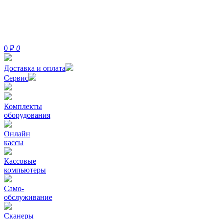
0
₽
0
Доставка и оплата
Сервис
Комплекты
оборудования
Онлайн
кассы
Кассовые
компьютеры
Само-
обслуживание
Сканеры