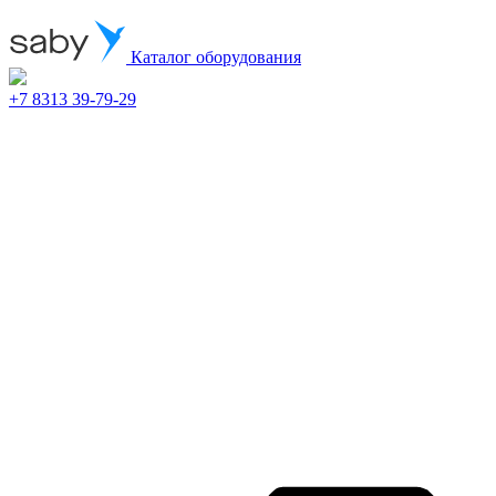
Каталог оборудования
+7 8313 39-79-29