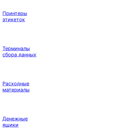
Принтеры
этикеток
Терминалы
сбора данных
Расходные
материалы
Денежные
ящики