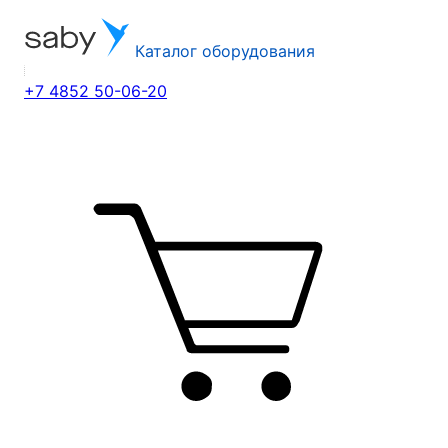
Каталог оборудования
+7 4852 50-06-20