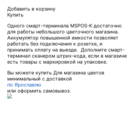
Добавить в корзину
Купить
Одного смарт-терминала MSPOS-K достаточно
для работы небольшого цветочного магазина.
Аккумулятор повышенной емкости позволяет
работать без подключения к розетке, и
принимать оплату на выезде. Дополните смарт-
терминал сканером штрих-кода, если в магазине
есть товары с маркировкой на упаковке.
Вы можете купить Для магазина цветов
минимальный с доставкой
по Ярославлю
или оформить самовывоз.