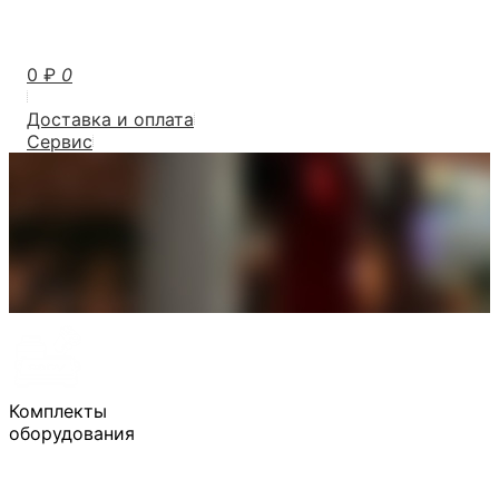
0
₽
0
Доставка и оплата
Сервис
Комплекты
оборудования