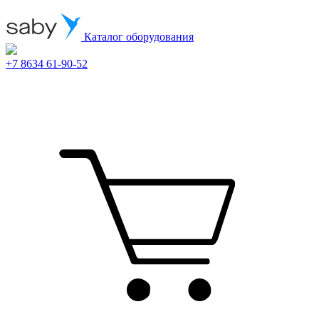
Каталог оборудования
+7 8634 61-90-52