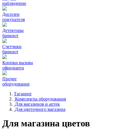
наблюдение
Дисплеи
покупателя
Детекторы
банкнот
Счетчики
банкнот
Кнопки вызова
официанта
Прочее
оборудование
Таганрог
Комплекты оборудования
Для магазинов и аптек
Для цветочного магазина
Для магазина цветов