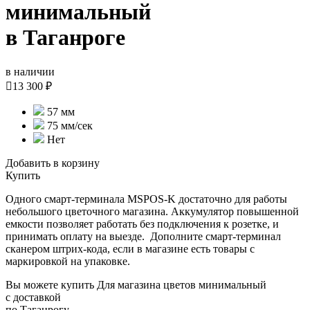
минимальный
в Таганроге
в наличии

13 300 ₽
57 мм
75 мм/cек
Нет
Добавить в корзину
Купить
Одного смарт-терминала MSPOS-K достаточно для работы
небольшого цветочного магазина. Аккумулятор повышенной
емкости позволяет работать без подключения к розетке, и
принимать оплату на выезде. Дополните смарт-терминал
сканером штрих-кода, если в магазине есть товары с
маркировкой на упаковке.
Вы можете купить Для магазина цветов минимальный
с доставкой
по Таганрогу