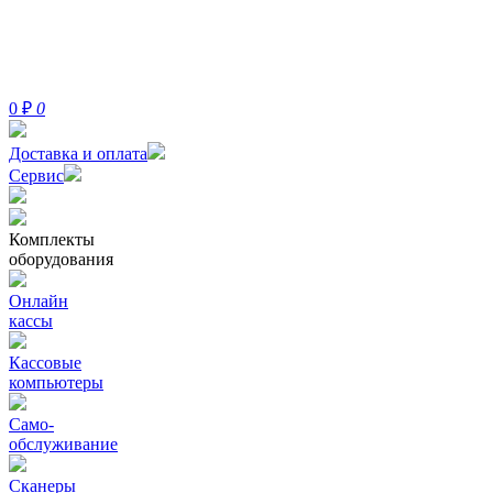
0
₽
0
Доставка и оплата
Сервис
Комплекты
оборудования
Онлайн
кассы
Кассовые
компьютеры
Само-
обслуживание
Сканеры