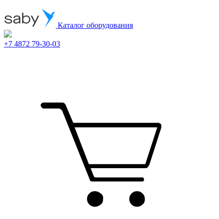
Каталог оборудования
+7 4872 79-30-03