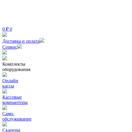
0
₽
0
Доставка и оплата
Сервис
Комплекты
оборудования
Онлайн
кассы
Кассовые
компьютеры
Само-
обслуживание
Сканеры