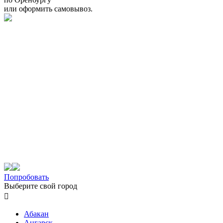
или оформить самовывоз.
Попробовать
Выберите свой город

Абакан
Ангарск