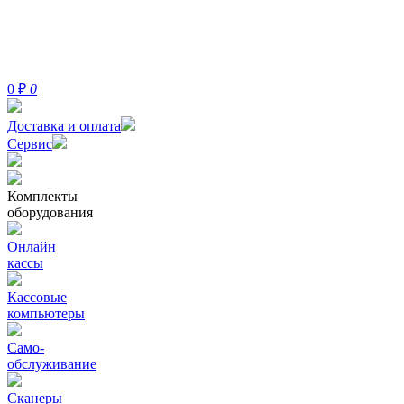
0
₽
0
Доставка и оплата
Сервис
Комплекты
оборудования
Онлайн
кассы
Кассовые
компьютеры
Само-
обслуживание
Сканеры