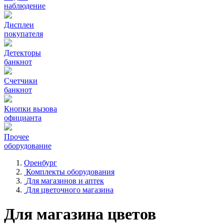
наблюдение
Дисплеи
покупателя
Детекторы
банкнот
Счетчики
банкнот
Кнопки вызова
официанта
Прочее
оборудование
Оренбург
Комплекты оборудования
Для магазинов и аптек
Для цветочного магазина
Для магазина цветов