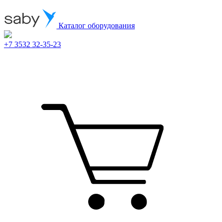
Каталог оборудования
+7 3532 32-35-23