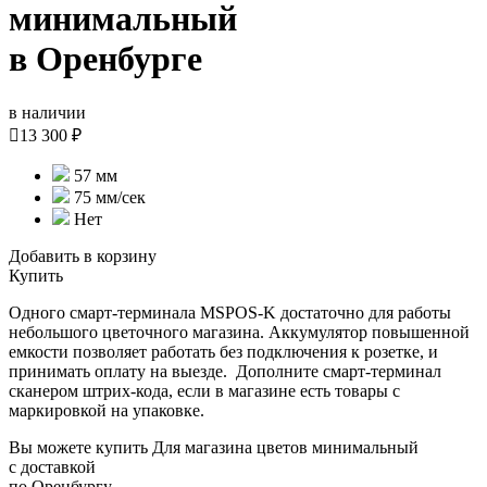
минимальный
в Оренбурге
в наличии

13 300 ₽
57 мм
75 мм/cек
Нет
Добавить в корзину
Купить
Одного смарт-терминала MSPOS-K достаточно для работы
небольшого цветочного магазина. Аккумулятор повышенной
емкости позволяет работать без подключения к розетке, и
принимать оплату на выезде. Дополните смарт-терминал
сканером штрих-кода, если в магазине есть товары с
маркировкой на упаковке.
Вы можете купить Для магазина цветов минимальный
с доставкой
по Оренбургу