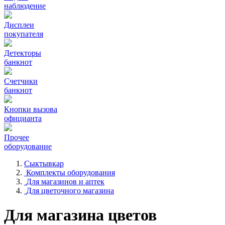
наблюдение
Дисплеи
покупателя
Детекторы
банкнот
Счетчики
банкнот
Кнопки вызова
официанта
Прочее
оборудование
Сыктывкар
Комплекты оборудования
Для магазинов и аптек
Для цветочного магазина
Для магазина цветов