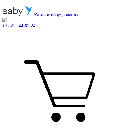
Каталог оборудования
+7 8212 44-63-24