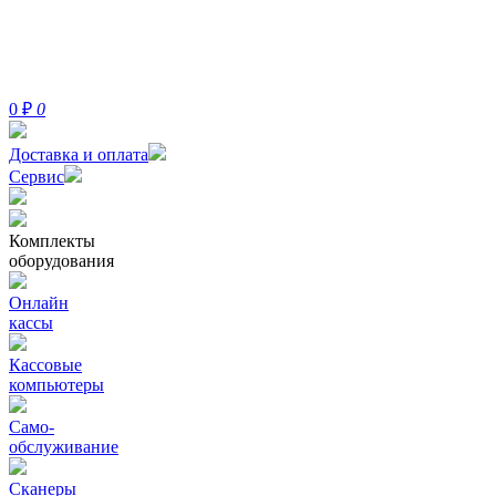
0
₽
0
Доставка и оплата
Сервис
Комплекты
оборудования
Онлайн
кассы
Кассовые
компьютеры
Само-
обслуживание
Сканеры