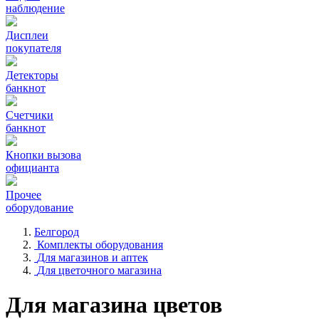
наблюдение
Дисплеи
покупателя
Детекторы
банкнот
Счетчики
банкнот
Кнопки вызова
официанта
Прочее
оборудование
Белгород
Комплекты оборудования
Для магазинов и аптек
Для цветочного магазина
Для магазина цветов