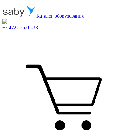
Каталог оборудования
+7 4722 25-01-33