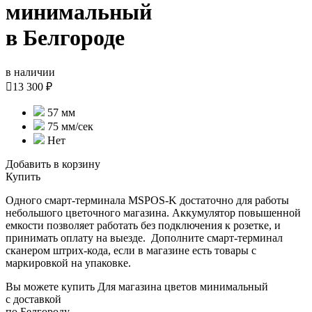
минимальный
в Белгороде
в наличии

13 300 ₽
57 мм
75 мм/cек
Нет
Добавить в корзину
Купить
Одного смарт-терминала MSPOS-K достаточно для работы
небольшого цветочного магазина. Аккумулятор повышенной
емкости позволяет работать без подключения к розетке, и
принимать оплату на выезде. Дополните смарт-терминал
сканером штрих-кода, если в магазине есть товары с
маркировкой на упаковке.
Вы можете купить Для магазина цветов минимальный
с доставкой
по Белгороду