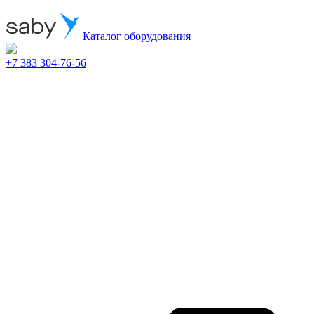
Каталог оборудования
+7 383 304-76-56