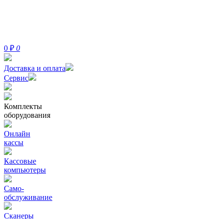
0
₽
0
Доставка и оплата
Сервис
Комплекты
оборудования
Онлайн
кассы
Кассовые
компьютеры
Само-
обслуживание
Сканеры