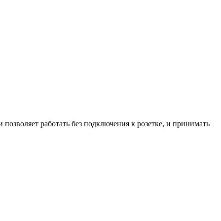
озволяет работать без подключения к розетке, и принимать