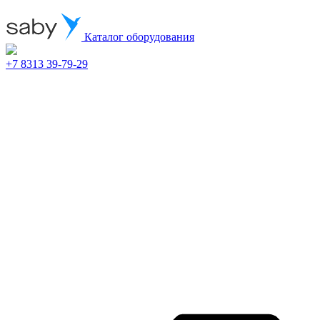
Каталог оборудования
+7 8313 39-79-29