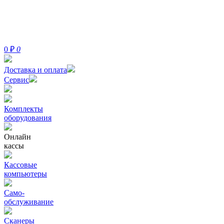
0
₽
0
Доставка и оплата
Сервис
Комплекты
оборудования
Онлайн
кассы
Кассовые
компьютеры
Само-
обслуживание
Сканеры