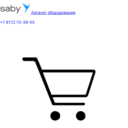
Каталог оборудования
+7 8172 70-39-05