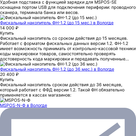
Удобная подставка с функцией зарядки для MSPOS-SE
оснащена портом USB для подключения периферии: проводного
сканера, терминала банка или весов.
Фискальный накопитель ФН-1.2 (до 15 мес.)
в Вологде
14 000 ₽
Купить
Фискальный накопитель cо сроком действия до 15 месяцев.
Работает с форматом фискальных данных версии 1.2. ФН-1.2
имеет возможность принимать от контрольно-кассовой техники
коды маркировки товаров, самостоятельно проверять
достоверность кода маркировки и передавать полученные...
Фискальный накопитель ФН-1.2 (до 36 мес.)
в Вологде
20 400 ₽
Купить
Фискальный накопитель сроком действия до 36 месяцев,
который работает с ФФД версии 1.2. Такой ФН обязательно
применяется в кассах магазинов:
MSPOS-N-Ф
в Вологде