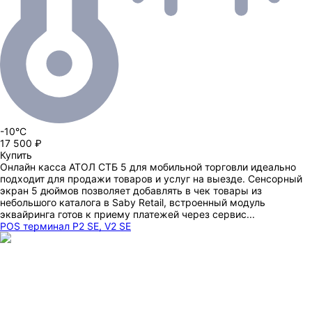
-10°C
17 500 ₽
Купить
Онлайн касса АТОЛ СТБ 5 для мобильной торговли идеально
подходит для продажи товаров и услуг на выезде. Сенсорный
экран 5 дюймов позволяет добавлять в чек товары из
небольшого каталога в Saby Retail, встроенный модуль
эквайринга готов к приему платежей через сервис...
POS терминал P2 SE, V2 SE