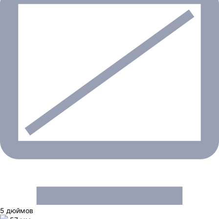
5 дюймов