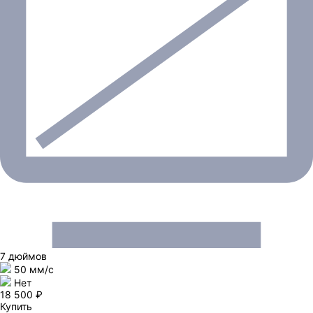
7 дюймов
50 мм/c
Нет
18 500 ₽
Купить