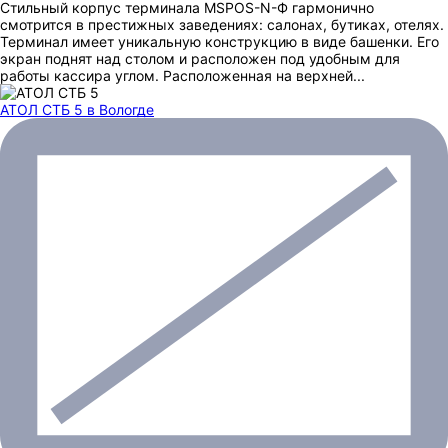
Стильный корпус терминала MSPOS-N-Ф гармонично
смотрится в престижных заведениях: салонах, бутиках, отелях.
Терминал имеет уникальную конструкцию в виде башенки. Его
экран поднят над столом и расположен под удобным для
работы кассира углом. Расположенная на верхней...
АТОЛ СТБ 5
в Вологде