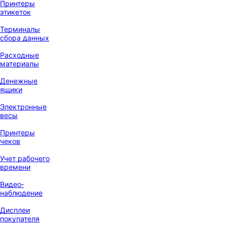
Принтеры
этикеток
Терминалы
сбора данных
Расходные
материалы
Денежные
ящики
Электронные
весы
Принтеры
чеков
Учет рабочего
времени
Видео‑
наблюдение
Дисплеи
покупателя