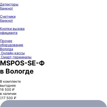
Детекторы
банкнот
Счетчики
банкнот
Кнопки вызова
официанта
Прочее
оборудование
Вологда
Онлайн-кассы
Смарт-терминалы
MSPOS-SE-Ф
в Вологде
В комплекте
выгоднее
16 500 ₽
в наличии

17 500 ₽