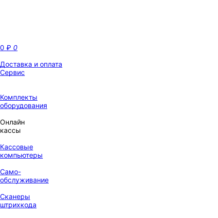
0
₽
0
Доставка и оплата
Сервис
Комплекты
оборудования
Онлайн
кассы
Кассовые
компьютеры
Само-
обслуживание
Сканеры
штрихкода