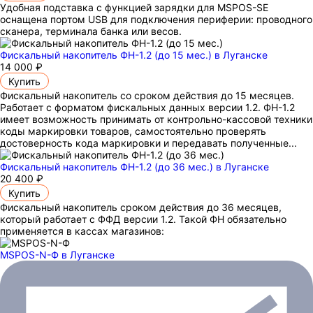
Удобная подставка с функцией зарядки для MSPOS-SE
оснащена портом USB для подключения периферии: проводного
сканера, терминала банка или весов.
Фискальный накопитель ФН-1.2 (до 15 мес.)
в Луганске
14 000 ₽
Купить
Фискальный накопитель cо сроком действия до 15 месяцев.
Работает с форматом фискальных данных версии 1.2. ФН-1.2
имеет возможность принимать от контрольно-кассовой техники
коды маркировки товаров, самостоятельно проверять
достоверность кода маркировки и передавать полученные...
Фискальный накопитель ФН-1.2 (до 36 мес.)
в Луганске
20 400 ₽
Купить
Фискальный накопитель сроком действия до 36 месяцев,
который работает с ФФД версии 1.2. Такой ФН обязательно
применяется в кассах магазинов:
MSPOS-N-Ф
в Луганске