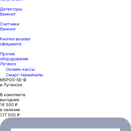
Детекторы
банкнот
Счетчики
банкнот
Кнопки вызова
официанта
Прочее
оборудование
Луганск
Онлайн-кассы
Смарт-терминалы
MSPOS-SE-Ф
в Луганске
В комплекте
выгоднее
16 500 ₽
в наличии

17 500 ₽