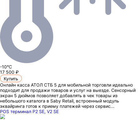
-10°C
17 500 ₽
Купить
Онлайн касса АТОЛ СТБ 5 для мобильной торговли идеально
подходит для продажи товаров и услуг на выезде. Сенсорный
экран 5 дюймов позволяет добавлять в чек товары из
небольшого каталога в Saby Retail, встроенный модуль
эквайринга готов к приему платежей через сервис...
POS терминал P2 SE, V2 SE