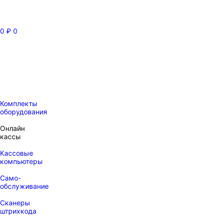
0
₽
0
Комплекты
оборудования
Онлайн
кассы
Кассовые
компьютеры
Само-
обслуживание
Сканеры
штрихкода