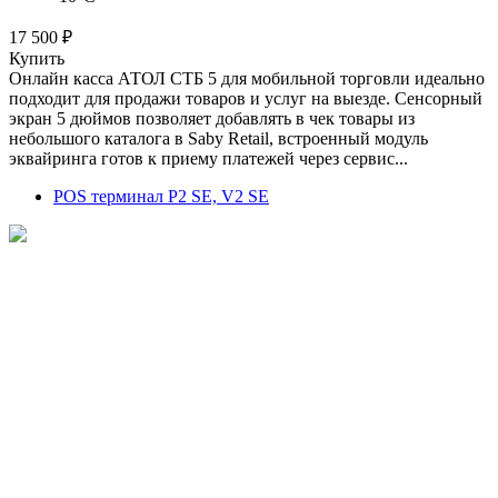
17 500 ₽
Купить
Онлайн касса АТОЛ СТБ 5 для мобильной торговли идеально
подходит для продажи товаров и услуг на выезде. Сенсорный
экран 5 дюймов позволяет добавлять в чек товары из
небольшого каталога в Saby Retail, встроенный модуль
эквайринга готов к приему платежей через сервис...
POS терминал P2 SE, V2 SE