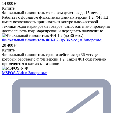
14 000 ₽
Купить
Фискальный накопитель cо сроком действия до 15 месяцев.
Работает с форматом фискальных данных версии 1.2. ФН-1.2
имеет возможность принимать от контрольно-кассовой
техники коды маркировки товаров, самостоятельно проверять
достоверность кода маркировки и передавать полученные...
Фискальный накопитель ФН-1.2 (до 36 мес.)
в Запорожье
20 400 ₽
Купить
Фискальный накопитель сроком действия до 36 месяцев,
который работает с ФФД версии 1.2. Такой ФН обязательно
применяется в кассах магазинов:
MSPOS-N-Ф
в Запорожье