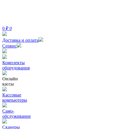
0
₽
0
Доставка и оплата
Сервис
Комплекты
оборудования
Онлайн
кассы
Кассовые
компьютеры
Само-
обслуживание
Сканеры