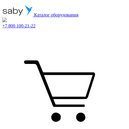
Каталог оборудования
+7 800 100-21-22