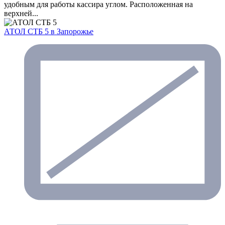
удобным для работы кассира углом. Расположенная на
верхней...
АТОЛ СТБ 5
в Запорожье