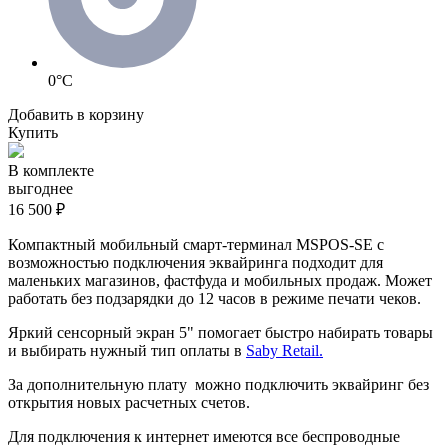
0°C
Добавить в корзину
Купить
В комплекте
выгоднее
16 500 ₽
Компактный мобильный смарт-терминал MSPOS-SE с
возможностью подключения эквайринга подходит для
маленьких магазинов, фастфуда и мобильных продаж. Может
работать без подзарядки до 12 часов в режиме печати чеков.
Яркий сенсорный экран 5" помогает быстро набирать товары
и выбирать нужный тип оплаты в
Saby Retail.
За дополнительную плату можно подключить эквайринг без
открытия новых расчетных счетов.
Для подключения к интернет имеются все беспроводные