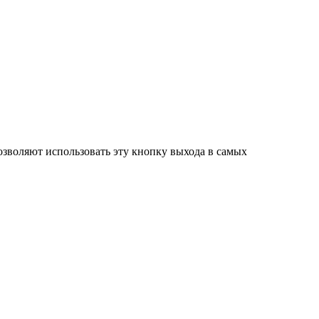
озволяют использовать эту кнопку выхода в самых