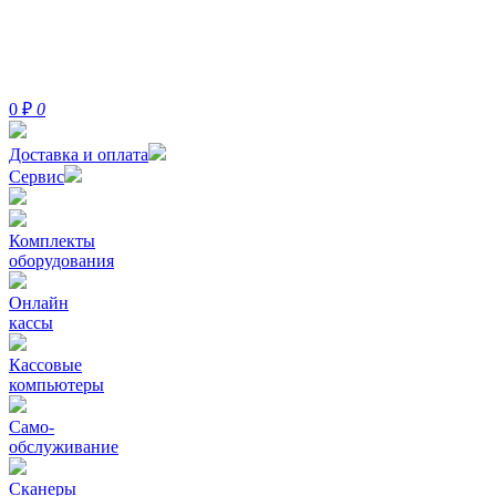
0
₽
0
Доставка и оплата
Сервис
Комплекты
оборудования
Онлайн
кассы
Кассовые
компьютеры
Само-
обслуживание
Сканеры