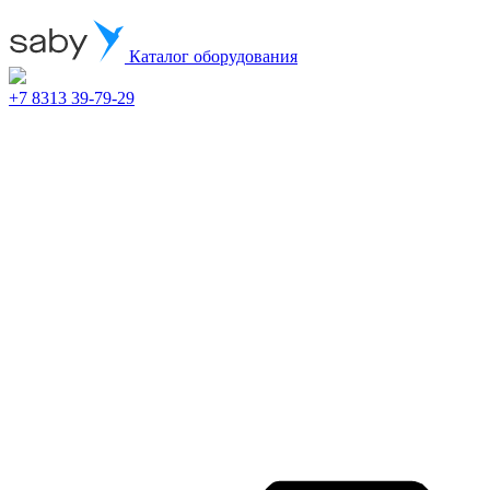
Каталог оборудования
+7 8313 39-79-29