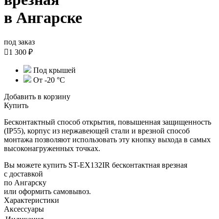
в Ангарске
под заказ

1 300 ₽
Под крышей
От -20 °С
Добавить в корзину
Купить
Бесконтактный способ открытия, повышенная защищенность
(IP55), корпус из нержавеющей стали и врезной способ
монтажа позволяют использовать эту кнопку выхода в самых
высоконагруженных точках.
Вы можете купить ST-EX132IR бесконтактная врезная
с доставкой
по Ангарску
или оформить самовывоз.
Характеристики
Аксессуары