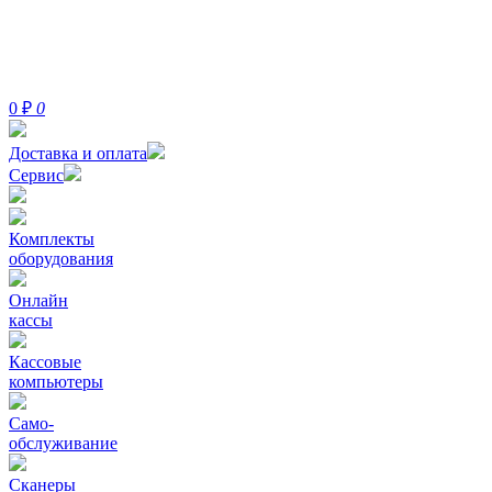
0
₽
0
Доставка и оплата
Сервис
Комплекты
оборудования
Онлайн
кассы
Кассовые
компьютеры
Само-
обслуживание
Сканеры