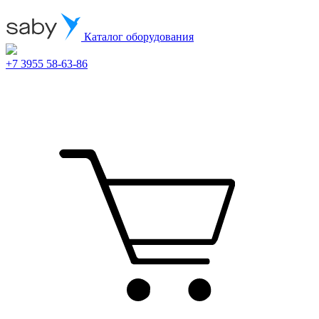
Каталог оборудования
+7 3955 58-63-86