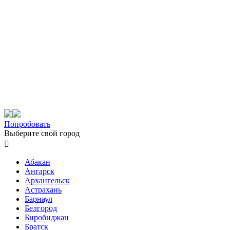
Попробовать
Выберите свой город

Абакан
Ангарск
Архангельск
Астрахань
Барнаул
Белгород
Биробиджан
Братск