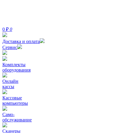
0
₽
0
Доставка и оплата
Сервис
Комплекты
оборудования
Онлайн
кассы
Кассовые
компьютеры
Само-
обслуживание
Сканеры