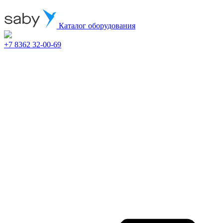
Каталог оборудования
+7 8362 32-00-69