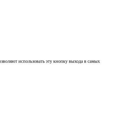
озволяют использовать эту кнопку выхода в самых