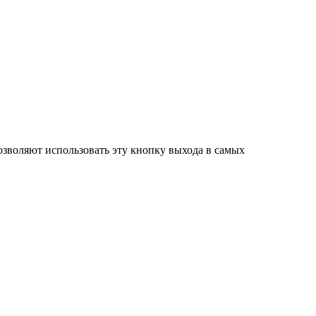
озволяют использовать эту кнопку выхода в самых