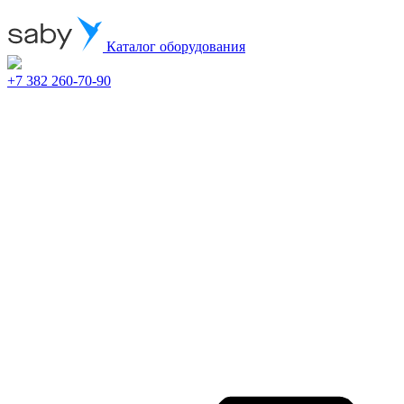
Каталог оборудования
+7 382 260-70-90