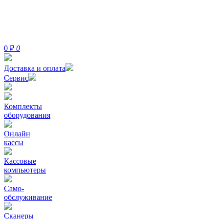
0
₽
0
Доставка и оплата
Сервис
Комплекты
оборудования
Онлайн
кассы
Кассовые
компьютеры
Само-
обслуживание
Сканеры