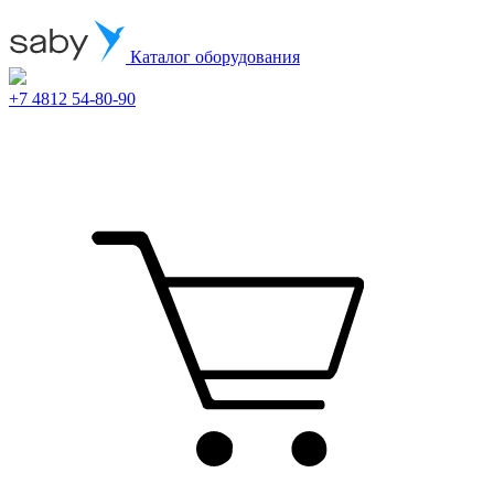
Каталог оборудования
+7 4812 54-80-90