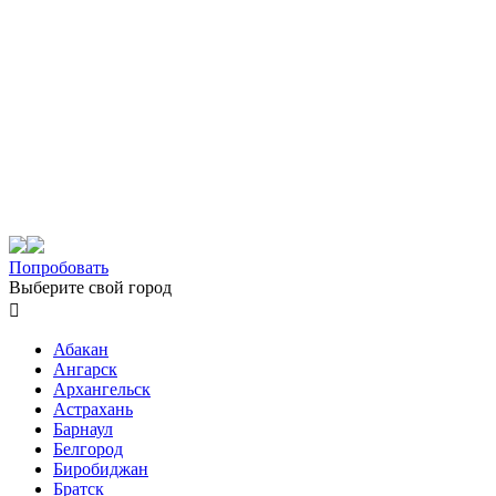
Попробовать
Выберите свой город

Абакан
Ангарск
Архангельск
Астрахань
Барнаул
Белгород
Биробиджан
Братск