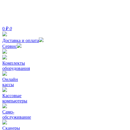
0
₽
0
Доставка и оплата
Сервис
Комплекты
оборудования
Онлайн
кассы
Кассовые
компьютеры
Само-
обслуживание
Сканеры