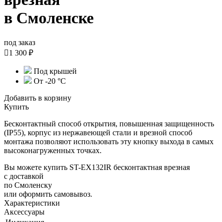
в Смоленске
под заказ

1 300 ₽
Под крышей
От -20 °С
Добавить в корзину
Купить
Бесконтактный способ открытия, повышенная защищенность
(IP55), корпус из нержавеющей стали и врезной способ
монтажа позволяют использовать эту кнопку выхода в самых
высоконагруженных точках.
Вы можете купить ST-EX132IR бесконтактная врезная
с доставкой
по Смоленску
или оформить самовывоз.
Характеристики
Аксессуары