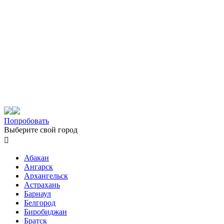
Попробовать
Выберите свой город

Абакан
Ангарск
Архангельск
Астрахань
Барнаул
Белгород
Биробиджан
Братск