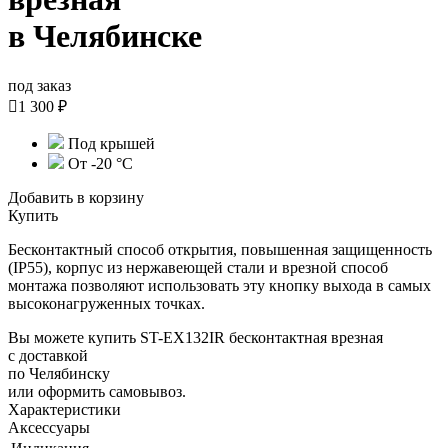
в Челябинске
под заказ

1 300 ₽
Под крышей
От -20 °С
Добавить в корзину
Купить
Бесконтактный способ открытия, повышенная защищенность
(IP55), корпус из нержавеющей стали и врезной способ
монтажа позволяют использовать эту кнопку выхода в самых
высоконагруженных точках.
Вы можете купить ST-EX132IR бесконтактная врезная
с доставкой
по Челябинску
или оформить самовывоз.
Характеристики
Аксессуары