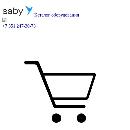
Каталог оборудования
+7 351 247-30-73