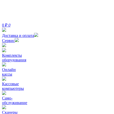
0
₽
0
Доставка и оплата
Сервис
Комплекты
оборудования
Онлайн
кассы
Кассовые
компьютеры
Само-
обслуживание
Сканеры